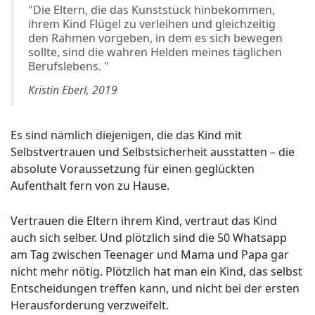
"Die Eltern, die das Kunststück hinbekommen,
ihrem Kind Flügel zu verleihen und gleichzeitig
den Rahmen vorgeben, in dem es sich bewegen
sollte, sind die wahren Helden meines täglichen
Berufslebens. "
Kristin Eberl, 2019
Es sind nämlich diejenigen, die das Kind mit
Selbstvertrauen und Selbstsicherheit ausstatten – die
absolute Voraussetzung für einen geglückten
Aufenthalt fern von zu Hause.
Vertrauen die Eltern ihrem Kind, vertraut das Kind
auch sich selber. Und plötzlich sind die 50 Whatsapp
am Tag zwischen Teenager und Mama und Papa gar
nicht mehr nötig. Plötzlich hat man ein Kind, das selbst
Entscheidungen treffen kann, und nicht bei der ersten
Herausforderung verzweifelt.