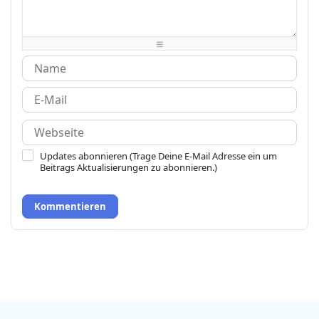
-
-
-
-
-
-
-
-
-
-
-
-
Updates abonnieren (Trage Deine E-Mail Adresse ein um
Beitrags Aktualisierungen zu abonnieren.)
Kommentieren