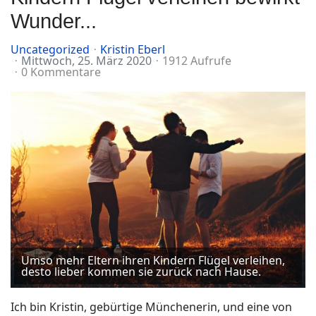
Wunder...
Uncategorized
Kristin Eberl
Mittwoch, 25. März 2020
1912 Aufrufe
0 Kommentare
Umso mehr Eltern ihren Kindern Flügel verleihen,
desto lieber kommen sie zurück nach Hause.
Ich bin Kristin, gebürtige Münchenerin, und eine von