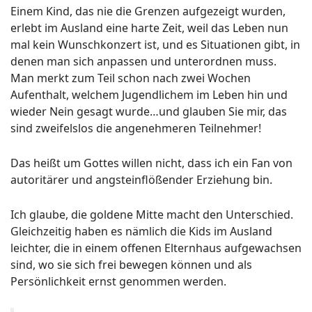
Einem Kind, das nie die Grenzen aufgezeigt wurden,
erlebt im Ausland eine harte Zeit, weil das Leben nun
mal kein Wunschkonzert ist, und es Situationen gibt, in
denen man sich anpassen und unterordnen muss.
Man merkt zum Teil schon nach zwei Wochen
Aufenthalt, welchem Jugendlichem im Leben hin und
wieder Nein gesagt wurde…und glauben Sie mir, das
sind zweifelslos die angenehmeren Teilnehmer!
Das heißt um Gottes willen nicht, dass ich ein Fan von
autoritärer und angsteinflößender Erziehung bin.
Ich glaube, die goldene Mitte macht den Unterschied.
Gleichzeitig haben es nämlich die Kids im Ausland
leichter, die in einem offenen Elternhaus aufgewachsen
sind, wo sie sich frei bewegen können und als
Persönlichkeit ernst genommen werden.