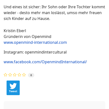
Und eines ist sicher: Ihr Sohn oder Ihre Tochter kommt
wieder - desto mehr man loslässt, umso mehr freuen
sich Kinder auf zu Hause.
Kristin Eberl
Gründerin von Openmind
www.openmind-international.com
Instagram: openmindintercultural
www.facebook.com/OpenmindInternational/
0
Tweet