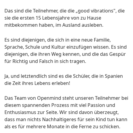
Das sind die Teilnehmer, die die „good vibrations", die
sie die ersten 15 Lebensjahre von zu Hause
mitbekommen haben, im Ausland ausleben.
Es sind diejenigen, die sich in eine neue Familie,
Sprache, Schule und Kultur einzufügen wissen. Es sind
diejenigen, die ihren Weg kennen, und die das Gespür
für Richtig und Falsch in sich tragen.
Ja, und letztendlich sind es die Schüler, die in Spanien
die Zeit ihres Lebens erleben!
Das Team von Openmind steht unseren Teilnehmer bei
diesem spannenden Prozess mit viel Passion und
Enthusiasmus zur Seite. Wir sind davon überzeugt,
dass man nichts Nachhaltigeres für sein Kind tun kann
als es für mehrere Monate in die Ferne zu schicken.