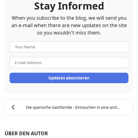
Stay Informed
When you subscribe to the blog, we will send you
an e-mail when there are new updates on the site
so you wouldn't miss them.
Your
Name
E-
mail
Address
Updates abonnieren
Die spanische Gastfamilie - Eintauchen in eine and...
ÜBER DEN AUTOR