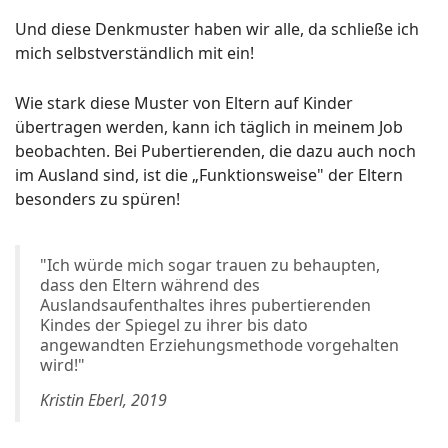
Und diese Denkmuster haben wir alle, da schließe ich
mich selbstverständlich mit ein!
Wie stark diese Muster von Eltern auf Kinder
übertragen werden, kann ich täglich in meinem Job
beobachten. Bei Pubertierenden, die dazu auch noch
im Ausland sind, ist die „Funktionsweise" der Eltern
besonders zu spüren!
"Ich würde mich sogar trauen zu behaupten,
dass den Eltern während des
Auslandsaufenthaltes ihres pubertierenden
Kindes der Spiegel zu ihrer bis dato
angewandten Erziehungsmethode vorgehalten
wird!"
Kristin Eberl, 2019