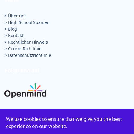
Menü
> Über uns
>
High School Spanien
>
Blog
>
Kontakt
>
Rechtlicher Hinweis
>
Cookie-Richtlinie
>
Datenschutzrichtlinie
Folge uns auf
We use cookies to ensure that we give you the best
experience on our website.