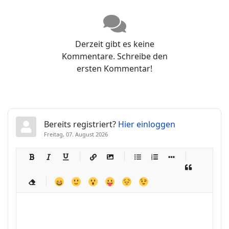
Derzeit gibt es keine
Kommentare. Schreibe den
ersten Kommentar!
Bereits registriert?
Hier einloggen
Freitag, 07. August 2026
-
-
-
-
-
-
-
-
-
-
-
-
-
-
-
-
-
-
-
-
-
-
-
-
-
-
-
-
-
-
-
-
-
-
-
-
-
-
-
-
-
-
-
-
-
-
-
-