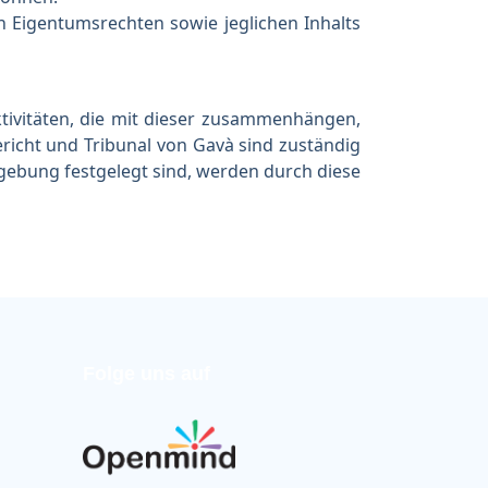
 Eigentumsrechten sowie jeglichen Inhalts
tivitäten, die mit dieser zusammenhängen,
richt und Tribunal von Gavà sind zuständig
tzgebung festgelegt sind, werden durch diese
Folge uns auf