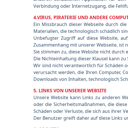
Verbindung oder Internetzugang, die Fehlfu
4.VIRUS, PIRATERIE UND ANDERE COMPU
Ein Missbrauch dieser Webseite durch di
Materialien, die technologisch schädlich sin
Unbefugter Zugriff auf diese Website, au
Zusammenhang mit unserer Webseite, ist ni
Sie stimmen zu, diese Website nicht durch ei
Die Nichteinhaltung dieser Klausel kann zu 
Wir sind nicht verantwortlich für Schäden 
verursacht werden, die Ihren Computer, C
Downloads von Inhalten, technologisch Sc
5. LINKS VON UNSERER WEBSITE
Unsere Website kann Links zu anderen Webs
oder die Sicherheitsmaßnahmen, die diese
Schäden oder Verluste, die sich aus ihrer
Der Benutzer greift daher auf diese Links 