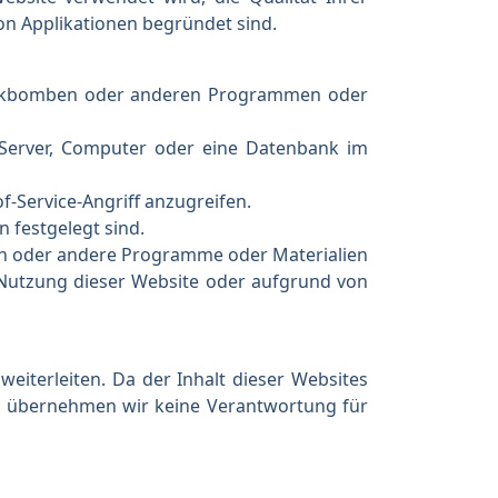
on Applikationen begründet sind.
Logikbomben oder anderen Programmen oder
n Server, Computer oder eine Datenbank im
of-Service-Angriff anzugreifen.
n festgelegt sind.
iren oder andere Programme oder Materialien
 Nutzung dieser Website oder aufgrund von
eiterleiten. Da der Inhalt dieser Websites
n, übernehmen wir keine Verantwortung für