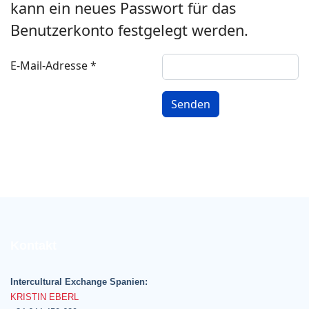
kann ein neues Passwort für das
Benutzerkonto festgelegt werden.
E-Mail-Adresse
*
Captcha
*
Senden
Kontakt
Intercultural Exchange Spanien:
KRISTIN EBERL