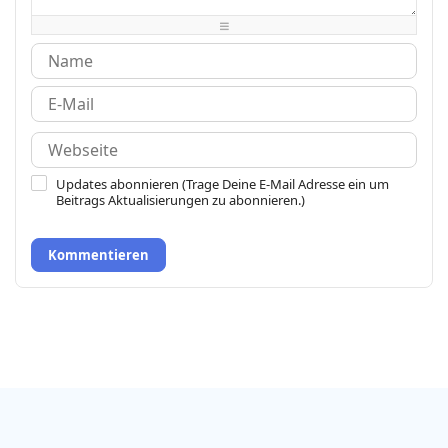
-
-
-
Updates abonnieren (Trage Deine E-Mail Adresse ein um
Beitrags Aktualisierungen zu abonnieren.)
Kommentieren