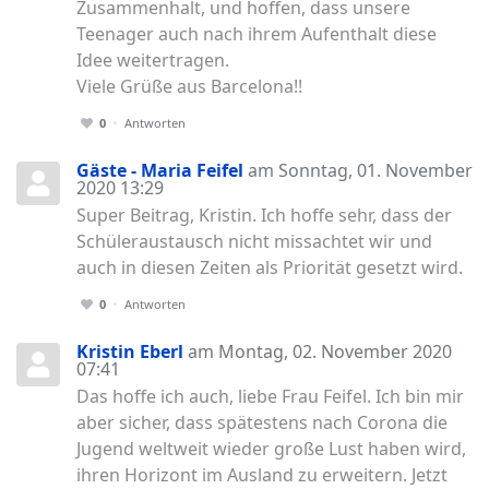
Zusammenhalt, und hoffen, dass unsere
Teenager auch nach ihrem Aufenthalt diese
Idee weitertragen.
Viele Grüße aus Barcelona!!
0
Antworten
Gäste - Maria Feifel
am Sonntag, 01. November
2020 13:29
Super Beitrag, Kristin. Ich hoffe sehr, dass der
Schüleraustausch nicht missachtet wir und
auch in diesen Zeiten als Priorität gesetzt wird.
0
Antworten
Kristin Eberl
am Montag, 02. November 2020
07:41
Das hoffe ich auch, liebe Frau Feifel. Ich bin mir
aber sicher, dass spätestens nach Corona die
Jugend weltweit wieder große Lust haben wird,
ihren Horizont im Ausland zu erweitern. Jetzt