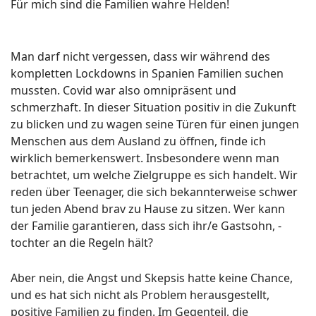
Für mich sind die Familien wahre Helden!
Man darf nicht vergessen, dass wir während des
kompletten Lockdowns in Spanien Familien suchen
mussten. Covid war also omnipräsent und
schmerzhaft. In dieser Situation positiv in die Zukunft
zu blicken und zu wagen seine Türen für einen jungen
Menschen aus dem Ausland zu öffnen, finde ich
wirklich bemerkenswert. Insbesondere wenn man
betrachtet, um welche Zielgruppe es sich handelt. Wir
reden über Teenager, die sich bekannterweise schwer
tun jeden Abend brav zu Hause zu sitzen. Wer kann
der Familie garantieren, dass sich ihr/e Gastsohn, -
tochter an die Regeln hält?
Aber nein, die Angst und Skepsis hatte keine Chance,
und es hat sich nicht als Problem herausgestellt,
positive Familien zu finden. Im Gegenteil, die