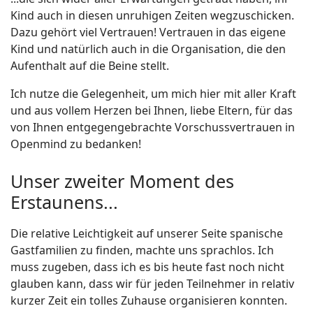
Kind auch in diesen unruhigen Zeiten wegzuschicken.
Dazu gehört viel Vertrauen! Vertrauen in das eigene
Kind und natürlich auch in die Organisation, die den
Aufenthalt auf die Beine stellt.
Ich nutze die Gelegenheit, um mich hier mit aller Kraft
und aus vollem Herzen bei Ihnen, liebe Eltern, für das
von Ihnen entgegengebrachte Vorschussvertrauen in
Openmind zu bedanken!
Unser zweiter Moment des
Erstaunens...
Die relative Leichtigkeit auf unserer Seite spanische
Gastfamilien zu finden, machte uns sprachlos. Ich
muss zugeben, dass ich es bis heute fast noch nicht
glauben kann, dass wir für jeden Teilnehmer in relativ
kurzer Zeit ein tolles Zuhause organisieren konnten.