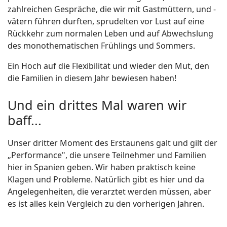
zahlreichen Gespräche, die wir mit Gastmüttern, und -
vätern führen durften, sprudelten vor Lust auf eine
Rückkehr zum normalen Leben und auf Abwechslung
des monothematischen Frühlings und Sommers.
Ein Hoch auf die Flexibilität und wieder den Mut, den
die Familien in diesem Jahr bewiesen haben!
Und ein drittes Mal waren wir
baff...
Unser dritter Moment des Erstaunens galt und gilt der
„Performance", die unsere Teilnehmer und Familien
hier in Spanien geben. Wir haben praktisch keine
Klagen und Probleme. Natürlich gibt es hier und da
Angelegenheiten, die verarztet werden müssen, aber
es ist alles kein Vergleich zu den vorherigen Jahren.