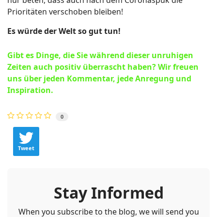
Prioritäten verschoben bleiben!
Es würde der Welt so gut tun!
Gibt es Dinge, die Sie während dieser unruhigen
Zeiten auch positiv überrascht haben? Wir freuen
uns über jeden Kommentar, jede Anregung und
Inspiration.
0
Tweet
Stay Informed
When you subscribe to the blog, we will send you