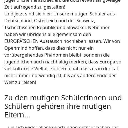
Zeit aufregend zu gestalten!
Und jetzt sind sie hier: Unsere mutigen Schüler aus
Deutschland, Österreich und der Schweiz,
Tschechischen Republik und Slowakei. Nebenher
haben wir übrigens alle gemeinsam den
EUROPÄISCHEN Austausch hochleben lassen. Wir von
Openmind hoffen, dass dies nicht nur ein
vorübergehendes Phänomen bleibt, sondern die
Jugendlichen auch nachhaltig merken, dass Europa so
viel kulturelle Vielfalt zu bieten hat, dass es in der Tat
nicht immer notwendig ist, bis ans andere Ende der
Welt zu reisen!
Zu den mutigen Schülerinnen und
Schülern gehören ihre mutigen
Eltern...
...die sich wider aller Erwartungen getraut haben, ihr