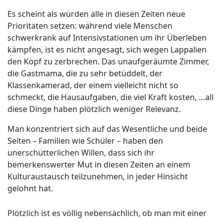
Es scheint als würden alle in diesen Zeiten neue
Prioritäten setzen: während viele Menschen
schwerkrank auf Intensivstationen um ihr Überleben
kämpfen, ist es nicht angesagt, sich wegen Lappalien
den Kopf zu zerbrechen. Das unaufgeräumte Zimmer,
die Gastmama, die zu sehr betüddelt, der
Klassenkamerad, der einem vielleicht nicht so
schmeckt, die Hausaufgaben, die viel Kraft kosten, …all
diese Dinge haben plötzlich weniger Relevanz.
Man konzentriert sich auf das Wesentliche und beide
Seiten – Familien wie Schüler – haben den
unerschütterlichen Willen, dass sich ihr
bemerkenswerter Mut in diesen Zeiten an einem
Kulturaustausch teilzunehmen, in jeder Hinsicht
gelohnt hat.
Plötzlich ist es völlig nebensächlich, ob man mit einer