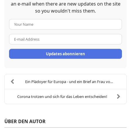
an e-mail when there are new updates on the site
so you wouldn't miss them.
Your
Name
E-
mail
Address
Updates abonnieren
Ein Plädoyer für Europa - und ein Brief an Frau vo...
Corona trotzen und sich für das Leben entscheiden!
ÜBER DEN AUTOR