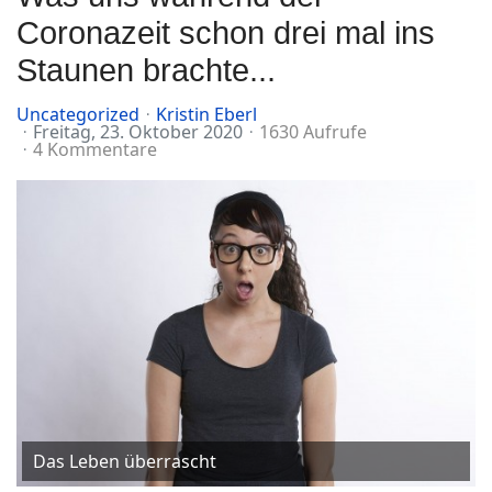
Coronazeit schon drei mal ins
Staunen brachte...
Uncategorized
Kristin Eberl
Freitag, 23. Oktober 2020
1630 Aufrufe
4 Kommentare
Das Leben überrascht