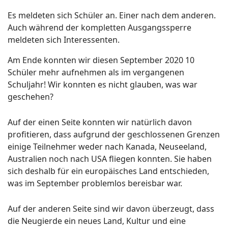
Es meldeten sich Schüler an. Einer nach dem anderen.
Auch während der kompletten Ausgangssperre
meldeten sich Interessenten.
Am Ende konnten wir diesen September 2020 10
Schüler mehr aufnehmen als im vergangenen
Schuljahr! Wir konnten es nicht glauben, was war
geschehen?
Auf der einen Seite konnten wir natürlich davon
profitieren, dass aufgrund der geschlossenen Grenzen
einige Teilnehmer weder nach Kanada, Neuseeland,
Australien noch nach USA fliegen konnten. Sie haben
sich deshalb für ein europäisches Land entschieden,
was im September problemlos bereisbar war.
Auf der anderen Seite sind wir davon überzeugt, dass
die Neugierde ein neues Land, Kultur und eine