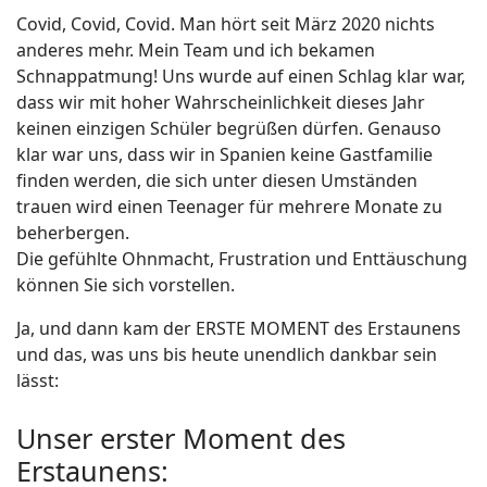
Covid, Covid, Covid. Man hört seit März 2020 nichts
anderes mehr. Mein Team und ich bekamen
Schnappatmung! Uns wurde auf einen Schlag klar war,
dass wir mit hoher Wahrscheinlichkeit dieses Jahr
keinen einzigen Schüler begrüßen dürfen. Genauso
klar war uns, dass wir in Spanien keine Gastfamilie
finden werden, die sich unter diesen Umständen
trauen wird einen Teenager für mehrere Monate zu
beherbergen.
Die gefühlte Ohnmacht, Frustration und Enttäuschung
können Sie sich vorstellen.
Ja, und dann kam der ERSTE MOMENT des Erstaunens
und das, was uns bis heute unendlich dankbar sein
lässt:
Unser erster Moment des
Erstaunens: