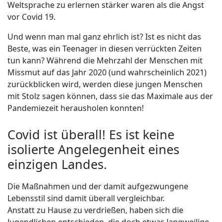
Weltsprache zu erlernen stärker waren als die Angst
vor Covid 19.
Und wenn man mal ganz ehrlich ist? Ist es nicht das
Beste, was ein Teenager in diesen verrückten Zeiten
tun kann? Während die Mehrzahl der Menschen mit
Missmut auf das Jahr 2020 (und wahrscheinlich 2021)
zurückblicken wird, werden diese jungen Menschen
mit Stolz sagen können, dass sie das Maximale aus der
Pandemiezeit herausholen konnten!
Covid ist überall! Es ist keine
isolierte Angelegenheit eines
einzigen Landes.
Die Maßnahmen und der damit aufgezwungene
Lebensstil sind damit überall vergleichbar.
Anstatt zu Hause zu verdrießen, haben sich die
Jugendlichen entschieden, die doch etwas langweilige