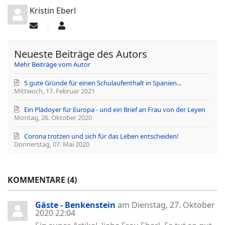
Kristin Eberl
Updates
Kristin
abonnieren
Eberl
Neueste Beiträge des Autors
Mehr Beiträge vom Autor
5 gute Gründe für einen Schulaufenthalt in Spanien...
Mittwoch, 17. Februar 2021
Ein Plädoyer für Europa - und ein Brief an Frau von der Leyen
Montag, 26. Oktober 2020
Corona trotzen und sich für das Leben entscheiden!
Donnerstag, 07. Mai 2020
KOMMENTARE
4
Gäste - Benkenstein
am Dienstag, 27. Oktober
2020 22:04