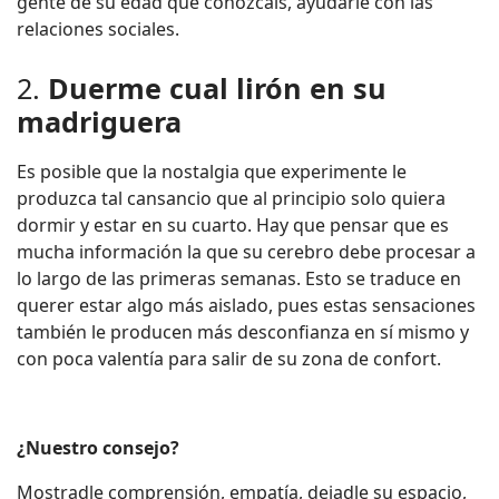
gente de su edad que conozcáis, ayudarle con las
relaciones sociales.
2.
Duerme cual lirón en su
madriguera
Es posible que la nostalgia que experimente le
produzca tal cansancio que al principio solo quiera
dormir y estar en su cuarto. Hay que pensar que es
mucha información la que su cerebro debe procesar a
lo largo de las primeras semanas. Esto se traduce en
querer estar algo más aislado, pues estas sensaciones
también le producen más desconfianza en sí mismo y
con poca valentía para salir de su zona de confort.
¿Nuestro consejo?
Mostradle comprensión, empatía, dejadle su espacio,