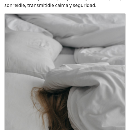
sonreídle, transmitidle calma y seguridad.