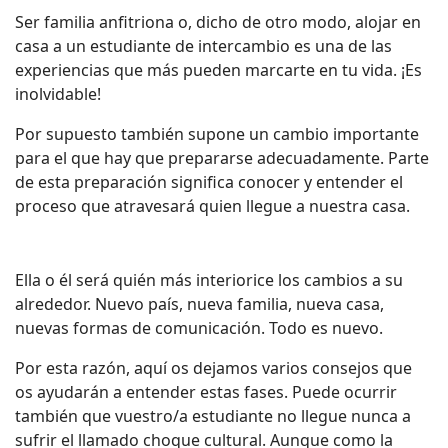
Ser familia anfitriona o, dicho de otro modo, alojar en
casa a un estudiante de intercambio es una de las
experiencias que más pueden marcarte en tu vida. ¡Es
inolvidable!
Por supuesto también supone un cambio importante
para el que hay que prepararse adecuadamente. Parte
de esta preparación significa conocer y entender el
proceso que atravesará quien llegue a nuestra casa.
Ella o él será quién más interiorice los cambios a su
alrededor. Nuevo país, nueva familia, nueva casa,
nuevas formas de comunicación. Todo es nuevo.
Por esta razón, aquí os dejamos varios consejos que
os ayudarán a entender estas fases. Puede ocurrir
también que vuestro/a estudiante no llegue nunca a
sufrir el llamado choque cultural. Aunque como la