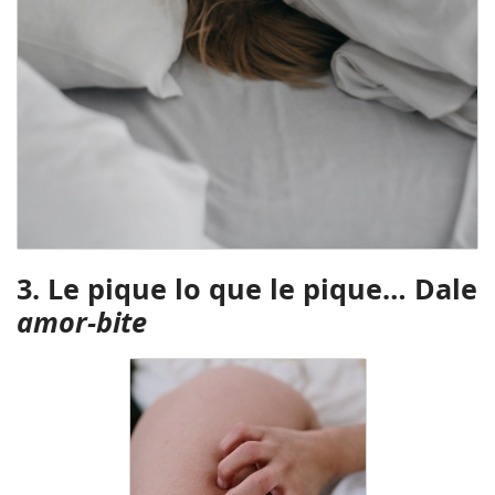
3. Le pique lo que le pique… Dale
amor-bite