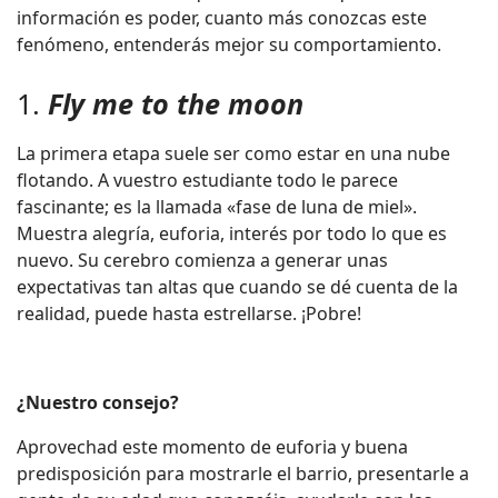
información es poder, cuanto más conozcas este
fenómeno, entenderás mejor su comportamiento.
1.
Fly me to the moon
La primera etapa suele ser como estar en una nube
flotando. A vuestro estudiante todo le parece
fascinante; es la llamada «fase de luna de miel».
Muestra alegría, euforia, interés por todo lo que es
nuevo. Su cerebro comienza a generar unas
expectativas tan altas que cuando se dé cuenta de la
realidad, puede hasta estrellarse. ¡Pobre!
¿Nuestro consejo?
Aprovechad este momento de euforia y buena
predisposición para mostrarle el barrio, presentarle a