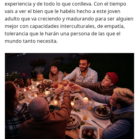
experiencia y de todo lo que conlleva. Con el tiempo
vais a ver el bien que le habéis hecho a este joven
adulto que va creciendo y madurando para ser alguien
mejor con capacidades interculturales, de empatía,
tolerancia que le harán una persona de las que el
mundo tanto necesita.