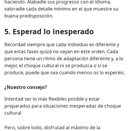
haciendo. Alabadle sus progresos con el idioma,
valoradle cada detalle mínimo en el que muestre su
buena predisposición.
5. Esperad lo inesperado
Recordad siempre que cada individuo es diferente y
que estas fases quizá no vayan en este orden. Cada
persona tiene un ritmo de adaptación diferente y, a lo
mejor, el choque cultural ni se produzca o si se
produce, puede que sea cuando menos os lo esperéis.
¿Nuestro consejo?
Intentad ser lo más flexibles posible y estar
preparados para situaciones inesperadas de choque
cultural
Pero, sobre todo, disfrutad al máximo de la