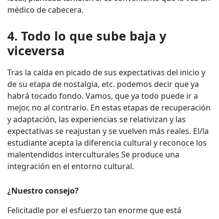
médico de cabecera.
4. Todo lo que sube baja y
viceversa
Tras la caída en picado de sus expectativas del inicio y
de su etapa de nostalgia, etc. podemos decir que ya
habrá tocado fondo. Vamos, que ya todo puede ir a
mejor, no al contrario. En estas etapas de recuperación
y adaptación, las experiencias se relativizan y las
expectativas se reajustan y se vuelven más reales. El/la
estudiante acepta la diferencia cultural y reconoce los
malentendidos interculturales Se produce una
integración en el entorno cultural.
¿Nuestro consejo?
Felicitadle por el esfuerzo tan enorme que está