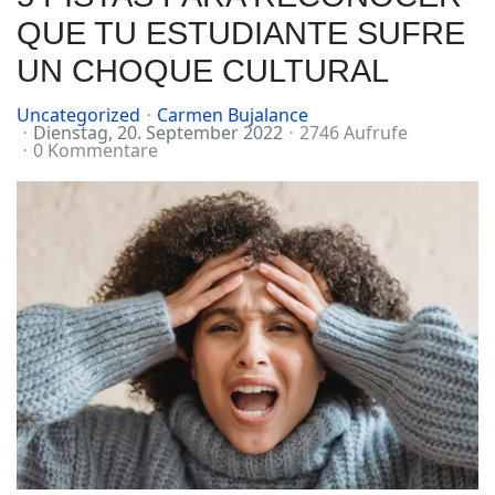
QUE TU ESTUDIANTE SUFRE
UN CHOQUE CULTURAL
Uncategorized
Carmen Bujalance
Dienstag, 20. September 2022
2746 Aufrufe
0 Kommentare