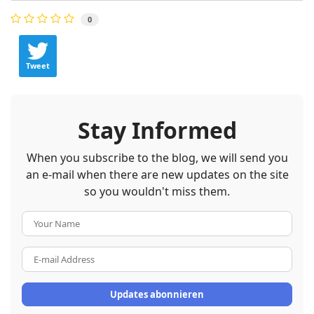
0
Tweet
Stay Informed
When you subscribe to the blog, we will send you
an e-mail when there are new updates on the site
so you wouldn't miss them.
Your
Name
E-
mail
Address
Updates abonnieren