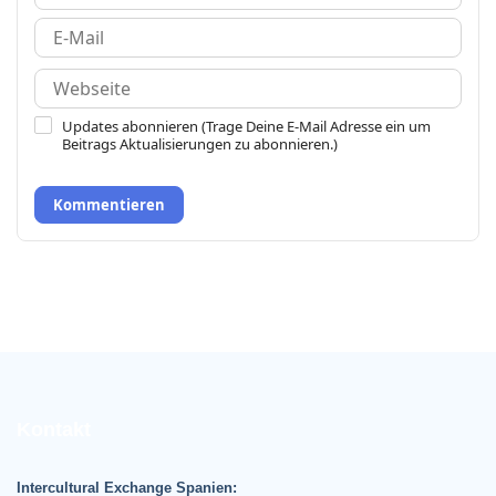
Updates abonnieren (Trage Deine E-Mail Adresse ein um
Beitrags Aktualisierungen zu abonnieren.)
Kommentieren
Kontakt
Intercultural Exchange Spanien: