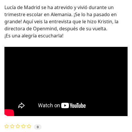
Lucía de Madrid se ha atrevido y vivió durante un
trimestre escolar en Alemania. ¡Se lo ha pasado en
grande! Aquí veis la entrevista que le hizo Kristin, la
directora de Openmind, después de su vuelta.
¡Es una alegría escucharla!
0