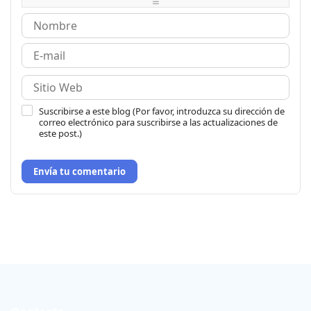
-
Suscribirse a este blog (Por favor, introduzca su dirección de
correo electrónico para suscribirse a las actualizaciones de
este post.)
Envía tu comentario